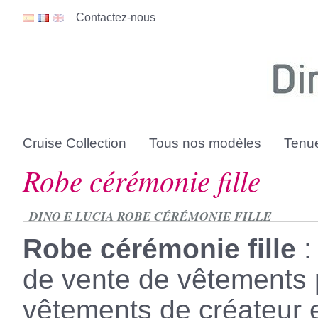
Contactez-nous
Cruise Collection
Tous nos modèles
Tenue
Robe cérémonie fille
DINO E LUCIA ROBE CÉRÉMONIE FILLE
Robe cérémonie fille
:
de vente de vêtements 
vêtements de créateur 